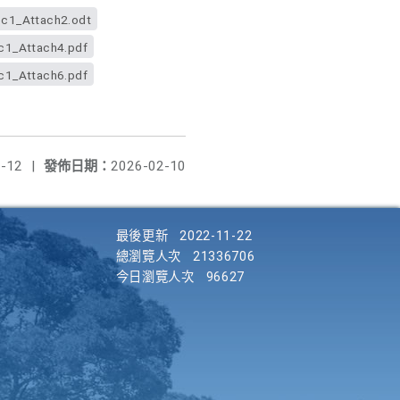
1_Attach2.odt
1_Attach4.pdf
1_Attach6.pdf
-12
|
發佈日期：
2026-02-10
最後更新
2022-11-22
總瀏覽人次
21336706
今日瀏覽人次
96627