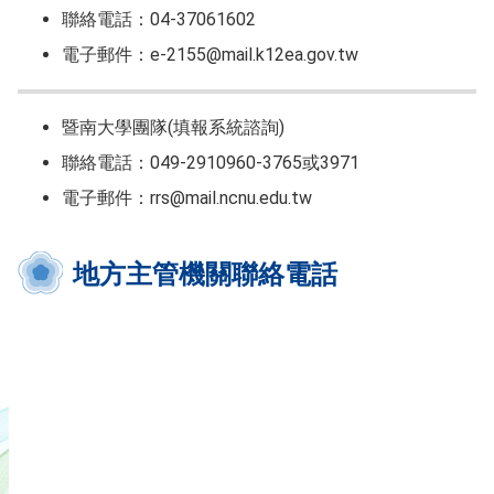
聯絡電話：04-37061602
電子郵件：e-2155@mail.k12ea.gov.tw
暨南大學團隊(填報系統諮詢)
聯絡電話：049-2910960-3765或3971
電子郵件：rrs@mail.ncnu.edu.tw
地方主管機關聯絡電話