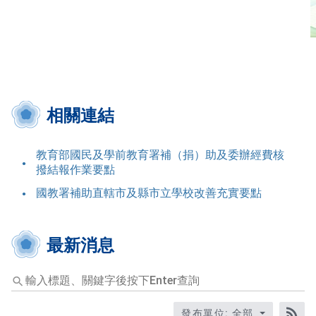
相關連結
教育部國民及學前教育署補（捐）助及委辦經費核
撥結報作業要點
國教署補助直轄市及縣市立學校改善充實要點
最新消息
輸
入
標
發布單位: 全部