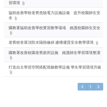
習環境
後
按
協助改善學校老舊危險電力設施設備 提升校園師生安
下
全
Enter
查
國教署協助改善學校實習教學場域 維護校園師生安全
詢
老舊校舍屋頂防水隔熱修繕 建構優質安全教學環境
國教署改善校園老舊廁所設施 維護師生學習環境整潔
打造自主學習空間搭配視聽教學設備 學生學習環境升級
1