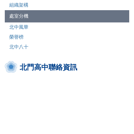
組織架構
處室分機
北中風華
榮譽榜
北中八十
北門高中聯絡資訊