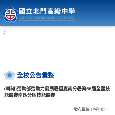
國立北門高級中學
:::
全校公告彙整
(轉知)勞動部勞動力發展署雲嘉南分署第56屆全國技
能競賽南區分區技能競賽
發布單位：
輔導處
|