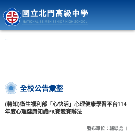
國立北門高級中學
:::
全校公告彙整
(轉知)衛生福利部「心快活」心理健康學習平台114
年度心理健康知識PK賽競賽辦法
發布單位：
輔導處
|