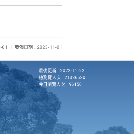
-01
|
發佈日期：
2023-11-01
最後更新
2022-11-22
總瀏覽人次
21336520
今日瀏覽人次
96150