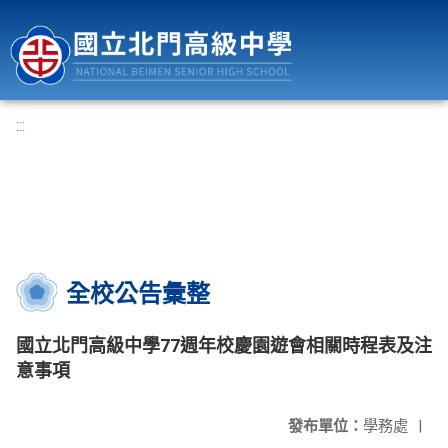
國立北門高級中學
:::
全校公告彙整
國立北門高級中學77週年校慶園遊會相關時程表及注
意事項
發布單位：
學務處
|