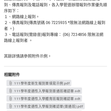
到、傳真報到及電話報到，各入學管道辦理報到作業優先順
序如下：
１、網路線上報到。
２、傳真報到(傳真號碼 06 7225935 *限無法網路線上報到
者 。)
３、電話報到(需錄音)報到專線： (06) 7234856 限無法網
路線上報到者 。
其餘詳情請參照附件示例。
相關附件
111學年度新生報到單填寫示例.pdf
111學年度適性入學報到普通班確認單.odt
111學年度適性入學體育班報到確認單.odt
111學年度適性入學報到確認單(普通班).pdf