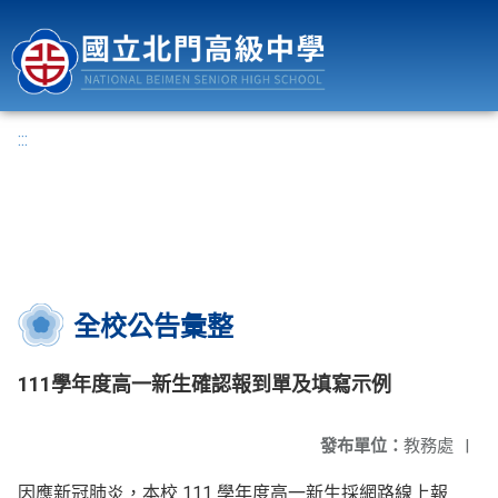
國立北門高級中學
:::
全校公告彙整
111學年度高一新生確認報到單及填寫示例
發布單位：
教務處
|
因應新冠肺炎，本校 111 學年度高一新生採網路線上報