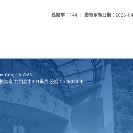
點擊率：
144
|
最後更新日期：
2026-04
n City, TAIWAN
學校基金-北門高中401專戶 統編：74504300