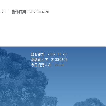
-28
|
發佈日期：
2026-04-28
最後更新
2022-11-22
總瀏覽人次
21330206
今日瀏覽人次
36638