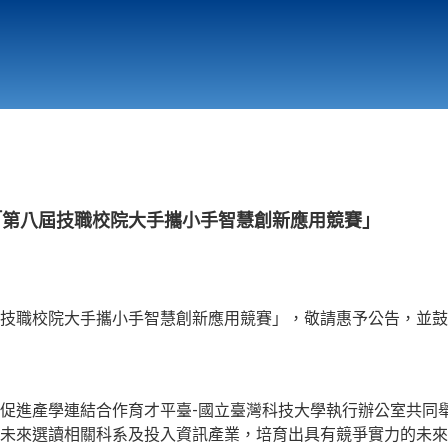
行政與教學單位
相關連結
「第八屆技職校院大手攜小手智慧創新應用競賽」
技職校院大手攜小手智慧創新應用競賽」，敬請惠予公告，並鼓
促進產學連結合作育才平臺-國立臺灣科技大學執行辦公室共同
未來選讀相關科系及投入資訊產業，培育出具有競爭實力的未來