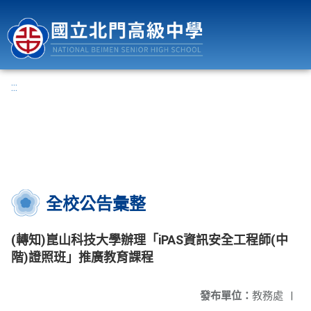
國立北門高級中學
:::
全校公告彙整
(轉知)崑山科技大學辦理「iPAS資訊安全工程師(中
階)證照班」推廣教育課程
發布單位：
教務處
|