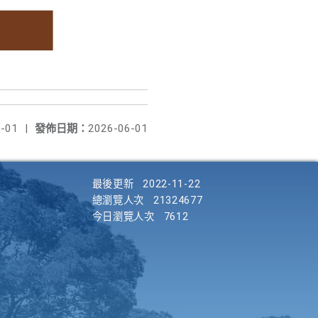
-01
|
發佈日期：
2026-06-01
最後更新
2022-11-22
總瀏覽人次
21324677
今日瀏覽人次
7612