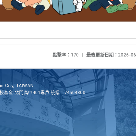
點擊率：
170
|
最後更新日期：
2026-06
n City, TAIWAN
學校基金-北門高中401專戶 統編：74504300