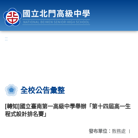
國立北門高級中學
:::
全校公告彙整
[轉知]國立臺南第一高級中學舉辦「第十四屆高一生
程式設計排名賽」
發布單位：
教務處
|