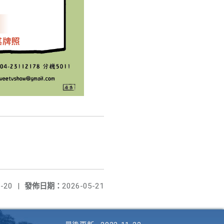
-20
|
發佈日期：
2026-05-21