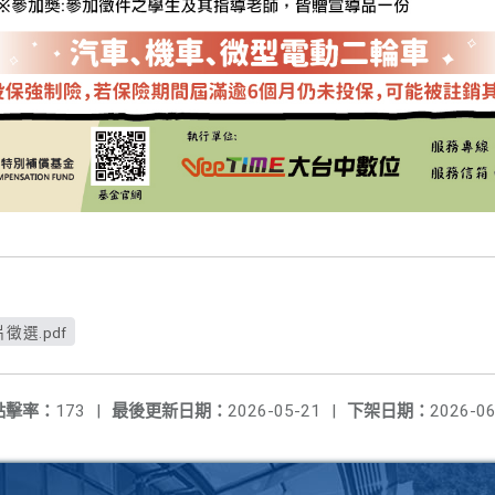
選.pdf
點擊率：
173
|
最後更新日期：
2026-05-21
|
下架日期：
2026-06