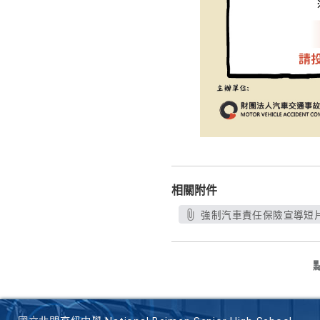
相關附件
強制汽車責任保險宣導短片徵