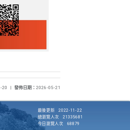
-20
|
發佈日期：
2026-05-21
最後更新
2022-11-22
總瀏覽人次
21335681
今日瀏覽人次
68879