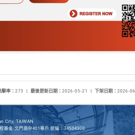
點擊率：
273
|
最後更新日期：
2026-05-21
|
下架日期：
2026-06
n City, TAIWAN
學校基金-北門高中401專戶 統編：74504300