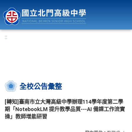
國立北門高級中學
:::
全校公告彙整
[轉知]臺南市立大灣高級中學辦理114學年度第二學
期「NotebookLM 提升教學品質---AI 備課工作流實
操」教師增能研習