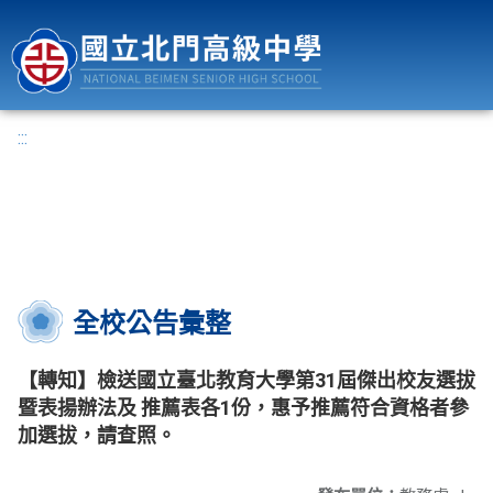
國立北門高級中學
:::
全校公告彙整
【轉知】檢送國立臺北教育大學第31屆傑出校友選拔
暨表揚辦法及 推薦表各1份，惠予推薦符合資格者參
加選拔，請查照。