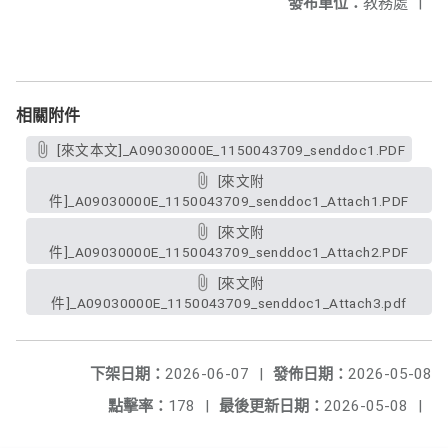
發布單位：
教務處
|
相關附件
[來文本文]_A09030000E_1150043709_senddoc1.PDF
[來文附
件]_A09030000E_1150043709_senddoc1_Attach1.PDF
[來文附
件]_A09030000E_1150043709_senddoc1_Attach2.PDF
[來文附
件]_A09030000E_1150043709_senddoc1_Attach3.pdf
下架日期：
2026-06-07
|
發佈日期：
2026-05-08
點擊率：
178
|
最後更新日期：
2026-05-08
|