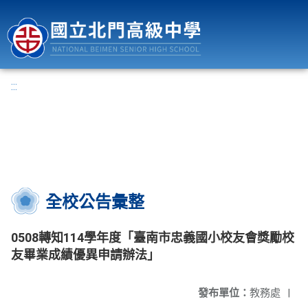
國立北門高級中學
:::
全校公告彙整
0508轉知114學年度「臺南市忠義國小校友會獎勵校
友畢業成績優異申請辦法」
發布單位：
教務處
|