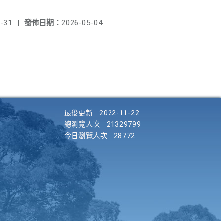
-31
|
發佈日期：
2026-05-04
最後更新
2022-11-22
總瀏覽人次
21329799
今日瀏覽人次
28772