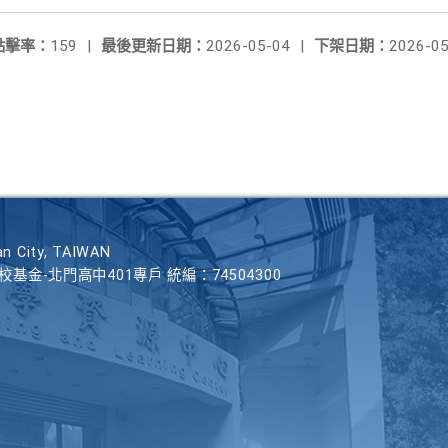
點擊率：
159
|
最後更新日期：
2026-05-04
|
下架日期：
2026-05
n City, TAIWAN
學校基金-北門高中401專戶 統編：74504300