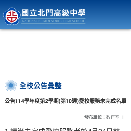
國立北門高級中學
:::
全校公告彙整
公告114學年度第2學期(第10週)愛校服務未完成名單
發布單位：
教官室
|