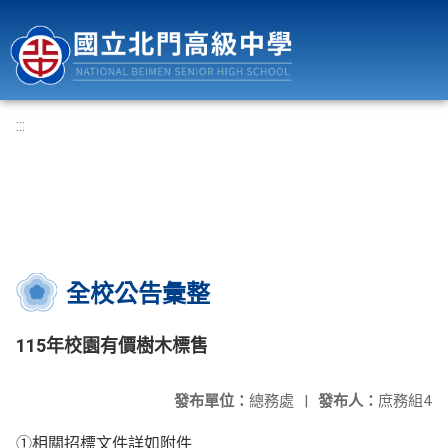
國立北門高級中學
:::
全校公告彙整
115年校園有價樹木標售
發布單位：
總務處
|
發布人：
庶務組4
①相關招標文件詳如附件