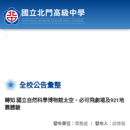
國立北門高級中學
:::
全校公告彙整
轉知 國立自然科學博物館太空、必可飛劇場及921地
震體驗
發布單位：
學務處
|
發布人：
訓育組