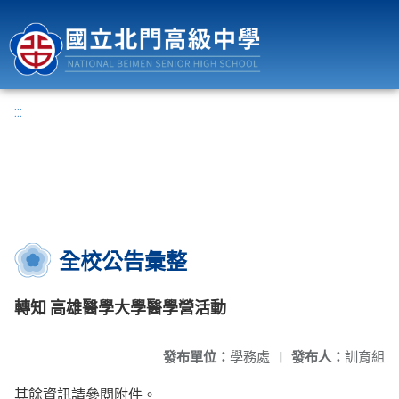
國立北門高級中學
:::
全校公告彙整
轉知 高雄醫學大學醫學營活動
發布單位：
學務處
|
發布人：
訓育組
其餘資訊請參閱附件。