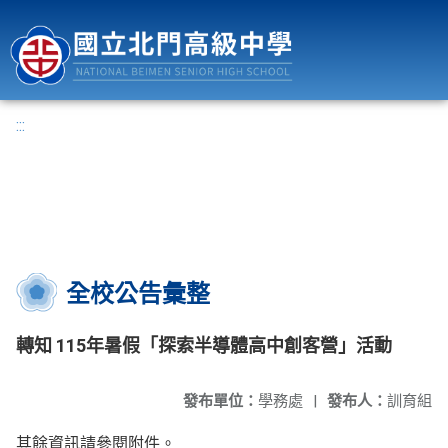
國立北門高級中學
:::
全校公告彙整
轉知 115年暑假「探索半導體高中創客營」活動
發布單位：
學務處
|
發布人：
訓育組
其餘資訊請參閱附件。