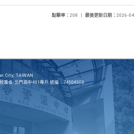
點擊率：
208
|
最後更新日期：
2026-04
n City, TAIWAN
學校基金-北門高中401專戶 統編：74504300