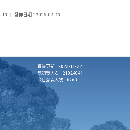
-13
|
發佈日期：
2026-04-13
最後更新
2022-11-22
總瀏覽人次
21324041
今日瀏覽人次
5268