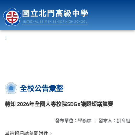
國立北門高級中學
:::
全校公告彙整
轉知 2026年全國大專校院SDGs議題短講競賽
發布單位：
學務處
|
發布人：
訓育組
其餘資訊請參閱附件。