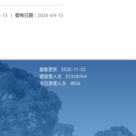
-13
|
發佈日期：
2026-04-13
最後更新
2022-11-22
總瀏覽人次
21328764
今日瀏覽人次
4926