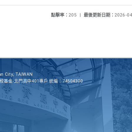
點擊率：
205
|
最後更新日期：
2026-04
n City, TAIWAN
學校基金-北門高中401專戶 統編：74504300