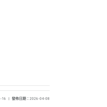
-16
|
發佈日期：
2026-04-08