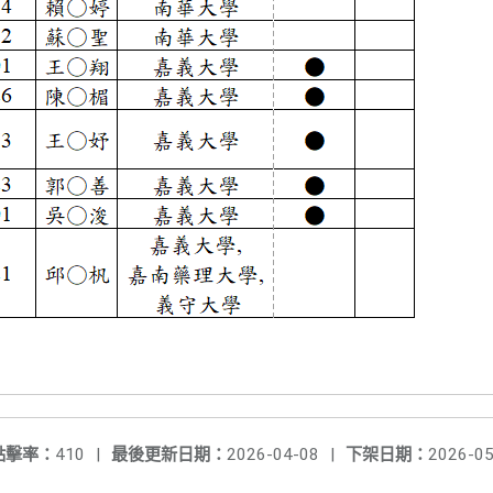
點擊率：
410
|
最後更新日期：
2026-04-08
|
下架日期：
2026-05