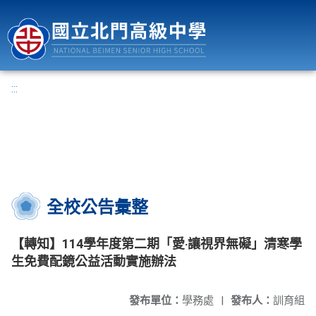
國立北門高級中學
:::
全校公告彙整
【轉知】114學年度第二期「愛‧讓視界無礙」清寒學
生免費配鏡公益活動實施辦法
發布單位：
學務處
|
發布人：
訓育組