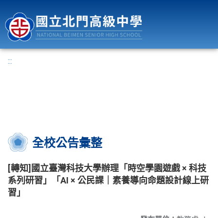
國立北門高級中學
:::
全校公告彙整
[轉知]國立臺灣科技大學辦理「時空學園遊戲 × 科技
系列研習」「AI × 公民課｜素養導向命題設計線上研
習」