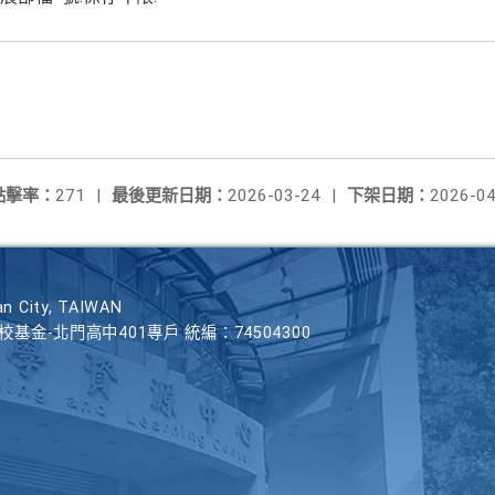
點擊率：
271
|
最後更新日期：
2026-03-24
|
下架日期：
2026-04
n City, TAIWAN
學校基金-北門高中401專戶 統編：74504300