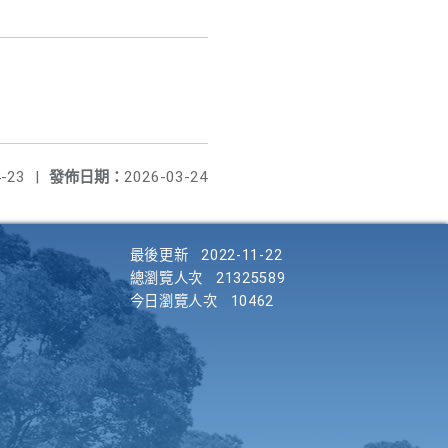
-23
|
發佈日期：
2026-03-24
最後更新
2022-11-22
總瀏覽人次
21325589
今日瀏覽人次
10462