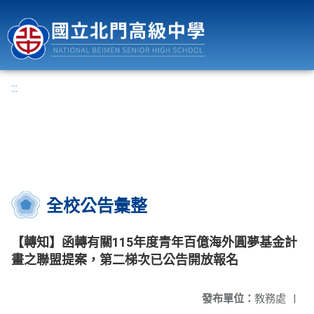
國立北門高級中學
:::
全校公告彙整
【轉知】函轉有關115年度青年百億海外圓夢基金計
畫之聯盟提案，第二梯次已公告開放報名
發布單位：
教務處
|