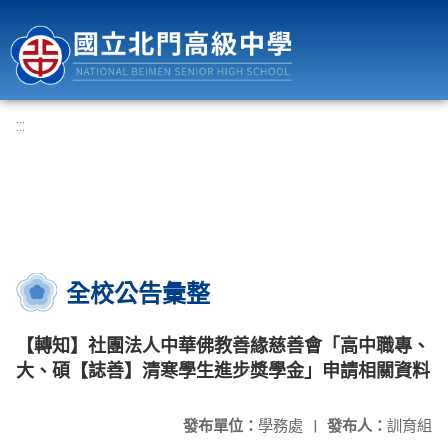
國立北門高級中學
:::
全校公告彙整
【轉知】社團法人中華佛教善緣慈善會「高中職專、
大、碩【誌善】清寒學生進步獎學金」申請相關資料
發布單位：
學務處
|
發布人：
訓育組