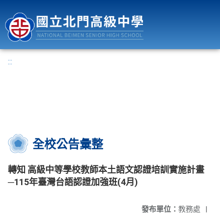
國立北門高級中學
:::
全校公告彙整
轉知 高級中等學校教師本土語文認證培訓實施計畫
─115年臺灣台語認證加強班(4月)
發布單位：
教務處
|