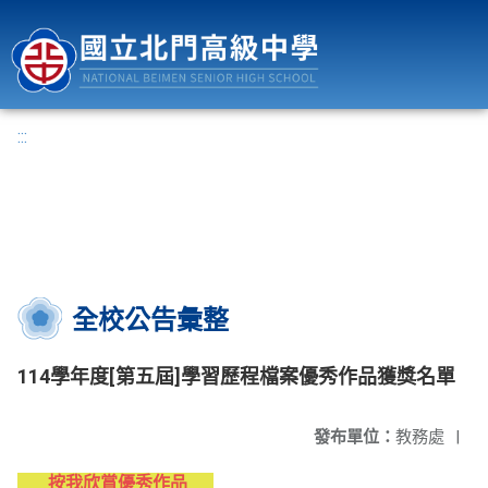
國立北門高級中學
:::
全校公告彙整
114學年度[第五屆]學習歷程檔案優秀作品獲獎名單
發布單位：
教務處
|
按我欣賞優秀作品