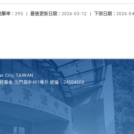
點擊率：
295
|
最後更新日期：
2026-03-12
|
下架日期：
2026-04
n City, TAIWAN
學校基金-北門高中401專戶 統編：74504300