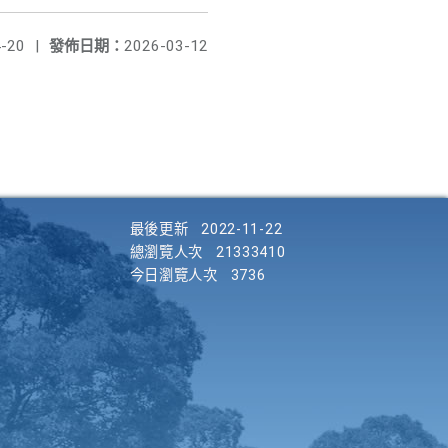
-20
|
發佈日期：
2026-03-12
最後更新
2022-11-22
總瀏覽人次
21333410
今日瀏覽人次
3736