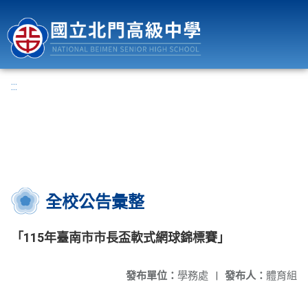
國立北門高級中學
:::
全校公告彙整
「115年臺南市市長盃軟式網球錦標賽」
發布單位：
學務處
|
發布人：
體育組