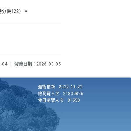
分機122）。
-04
|
發佈日期：
2026-03-05
最後更新
2022-11-22
總瀏覽人次
21334826
今日瀏覽人次
31550