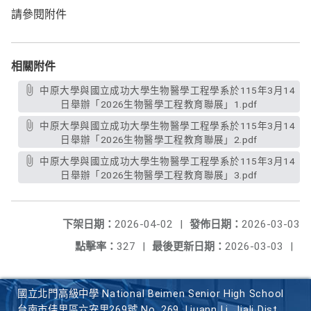
請參閱附件
相關附件
中原大學與國立成功大學生物醫學工程學系於115年3月14
日舉辦「2026生物醫學工程教育聯展」1.pdf
中原大學與國立成功大學生物醫學工程學系於115年3月14
日舉辦「2026生物醫學工程教育聯展」2.pdf
中原大學與國立成功大學生物醫學工程學系於115年3月14
日舉辦「2026生物醫學工程教育聯展」3.pdf
下架日期：
2026-04-02
|
發佈日期：
2026-03-03
點擊率：
327
|
最後更新日期：
2026-03-03
|
國立北門高級中學 National Beimen Senior High School
台南市佳里區六安里269號 No. 269, Liuann Li, Jiali Dist.,