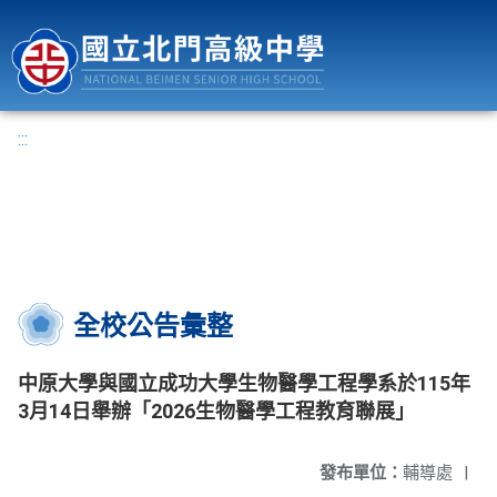
國立北門高級中學
:::
全校公告彙整
中原大學與國立成功大學生物醫學工程學系於115年
3月14日舉辦「2026生物醫學工程教育聯展」
發布單位：
輔導處
|