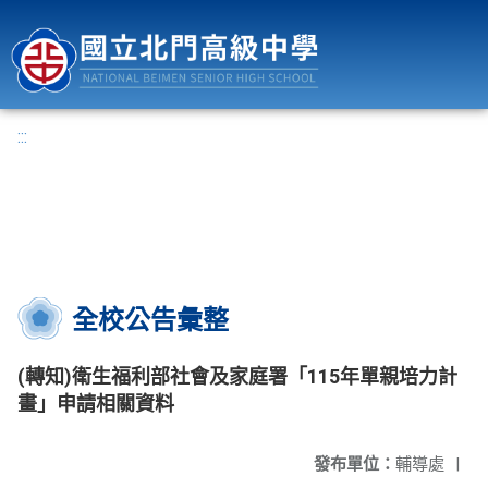
國立北門高級中學
:::
全校公告彙整
(轉知)衛生福利部社會及家庭署「115年單親培力計
畫」申請相關資料
發布單位：
輔導處
|