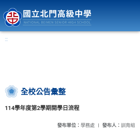
國立北門高級中學
:::
全校公告彙整
114學年度第2學期開學日流程
發布單位：
學務處
|
發布人：
訓育組