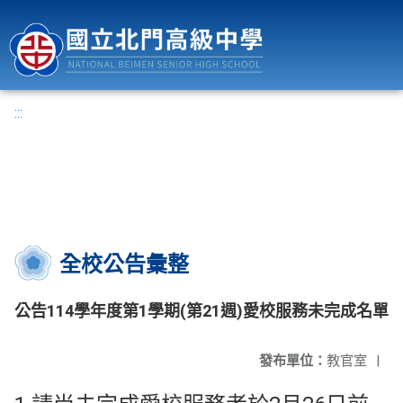
國立北門高級中學
:::
全校公告彙整
公告114學年度第1學期(第21週)愛校服務未完成名單
發布單位：
教官室
|