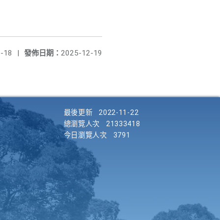
-18
|
發佈日期：
2025-12-19
最後更新
2022-11-22
總瀏覽人次
21333418
今日瀏覽人次
3791