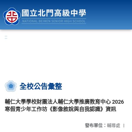
國立北門高級中學
:::
全校公告彙整
輔仁大學學校財團法人輔仁大學推廣教育中心 2026
寒假青少年工作坊《影像敘說與自我認識》資訊
發布單位：
輔導處
|