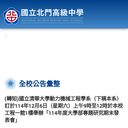
國立北門高級中學
:::
全校公告彙整
(轉知)國立清華大學動力機械工程學系（下稱本系）
訂於114年12月6日（星期六）上午9時至12時於本校
工程一館1樓舉辦「114年度大學部專題研究期末發
表會」