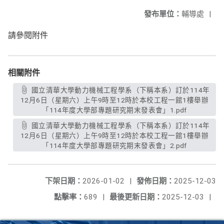
發布單位：
輔導處
|
請參閱附件
相關附件
國立清華大學動力機械工程學系（下稱本系）訂於114年
12月6日（星期六）上午9時至12時於本校工程一館1樓舉辦
「114年度大學部專題研究期末發表會」1.pdf
國立清華大學動力機械工程學系（下稱本系）訂於114年
12月6日（星期六）上午9時至12時於本校工程一館1樓舉辦
「114年度大學部專題研究期末發表會」2.pdf
下架日期：
2026-01-02
|
發佈日期：
2025-12-03
點擊率：
689
|
最後更新日期：
2025-12-03
|