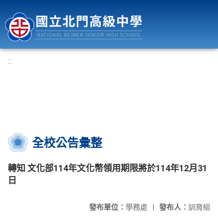
國立北門高級中學
:::
全校公告彙整
轉知 文化部114年文化幣領用期限將於114年12月31
日
發布單位：
學務處
|
發布人：
訓育組