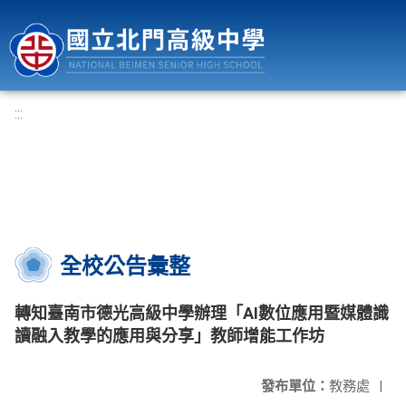
國立北門高級中學
:::
全校公告彙整
轉知臺南市德光高級中學辦理「AI數位應用暨媒體識
讀融入教學的應用與分享」教師增能工作坊
發布單位：
教務處
|