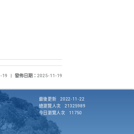
-19
|
發佈日期：
2025-11-19
最後更新
2022-11-22
總瀏覽人次
21325989
今日瀏覽人次
11750