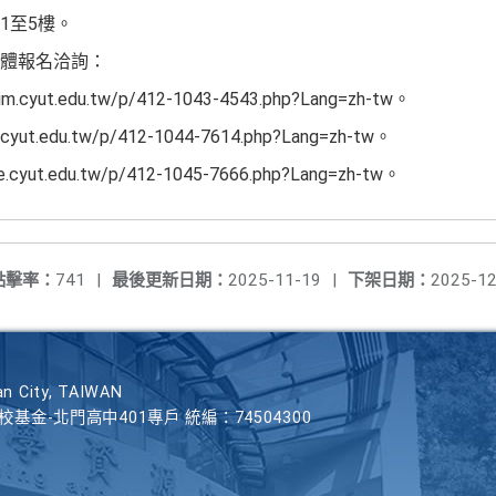
1至5樓。
體報名洽詢：
cyut.edu.tw/p/412-1043-4543.php?Lang=zh-tw。
ut.edu.tw/p/412-1044-7614.php?Lang=zh-tw。
yut.edu.tw/p/412-1045-7666.php?Lang=zh-tw。
點擊率：
741
|
最後更新日期：
2025-11-19
|
下架日期：
2025-12
n City, TAIWAN
學校基金-北門高中401專戶 統編：74504300