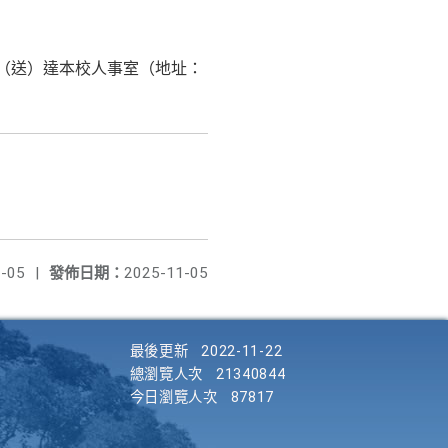
（送）達本校人事室（地址：
-05
|
發佈日期：
2025-11-05
最後更新
2022-11-22
總瀏覽人次
21340844
今日瀏覽人次
87817