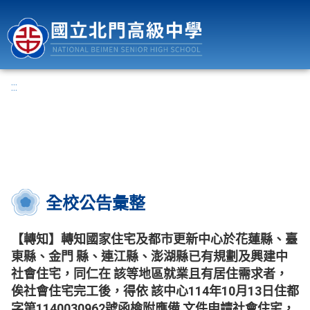
國立北門高級中學
:::
全校公告彙整
【轉知】轉知國家住宅及都市更新中心於花蓮縣、臺
東縣、金門 縣、連江縣、澎湖縣已有規劃及興建中
社會住宅，同仁在 該等地區就業且有居住需求者，
俟社會住宅完工後，得依 該中心114年10月13日住都
字第1140030962號函檢附應備 文件申請社會住宅，